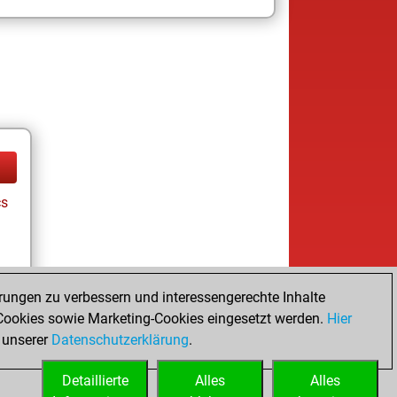
cs
rungen zu verbessern und interessengerechte Inhalte
ookies sowie Marketing-Cookies eingesetzt werden.
Hier
tz
 unserer
Datenschutzerklärung
.
Detaillierte
Alles
Alles