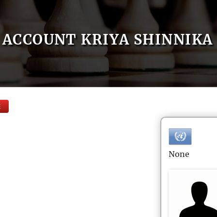
ACCOUNT KRIYA SHINNIKA
E
None