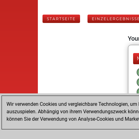
STARTSEITE
EINZELERGEBNISS
Your
Wir verwenden Cookies und vergleichbare Technologien, um b
auszuspielen. Abhängig von ihrem Verwendungszweck können
können Sie der Verwendung von Analyse-Cookies und Marketi