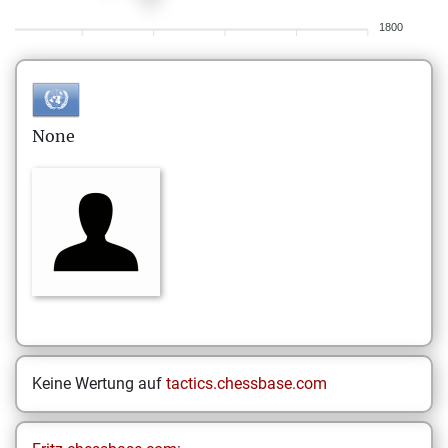
1800
None
Keine Wertung auf
tactics.chessbase.com