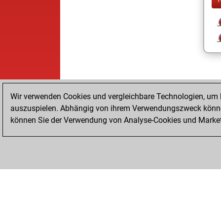
Wir verwenden Cookies und vergleichbare Technologien, um b
auszuspielen. Abhängig von ihrem Verwendungszweck können
können Sie der Verwendung von Analyse-Cookies und Marketi