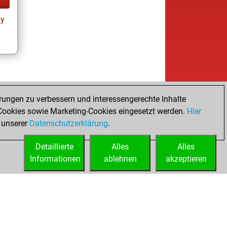
ay
rungen zu verbessern und interessengerechte Inhalte
ookies sowie Marketing-Cookies eingesetzt werden.
Hier
 unserer
Datenschutzerklärung
.
Detaillierte
Alles
Alles
Informationen
ablehnen
akzeptieren