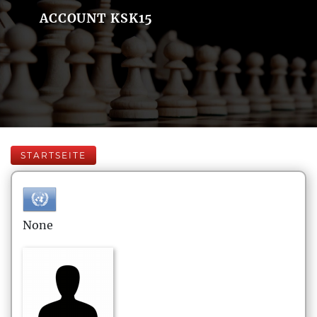
ACCOUNT KSK15
STARTSEITE
None