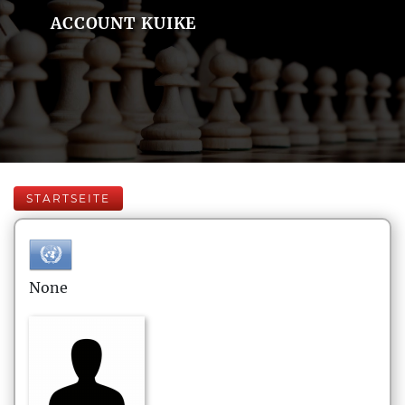
ACCOUNT KUIKE
STARTSEITE
None