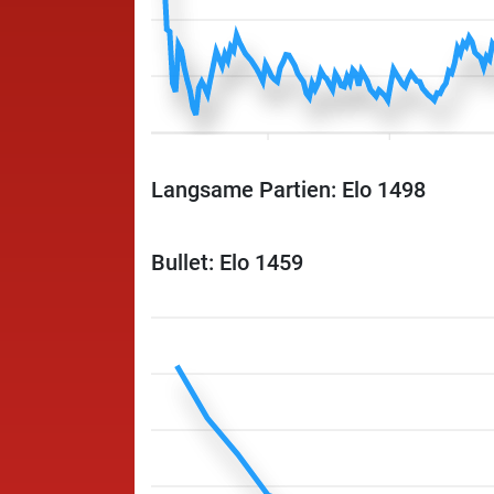
Langsame Partien: Elo 1498
Bullet: Elo 1459