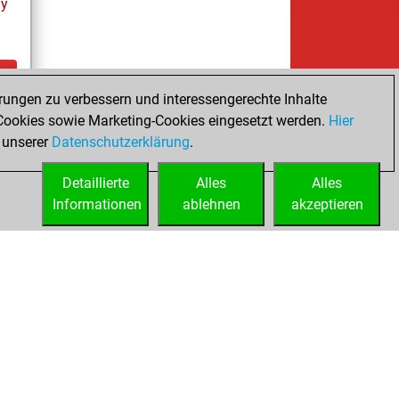
ay
rungen zu verbessern und interessengerechte Inhalte
ay
ookies sowie Marketing-Cookies eingesetzt werden.
Hier
 unserer
Datenschutzerklärung
.
Detaillierte
Alles
Alles
Informationen
ablehnen
akzeptieren