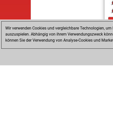
Wir verwenden Cookies und vergleichbare Technologien, um b
auszuspielen. Abhängig von ihrem Verwendungszweck können
können Sie der Verwendung von Analyse-Cookies und Marketi