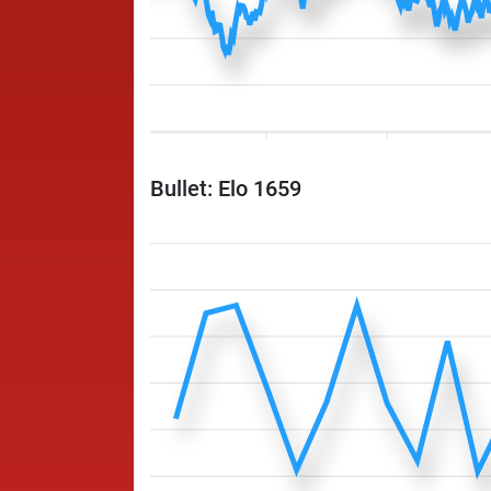
Bullet: Elo 1659