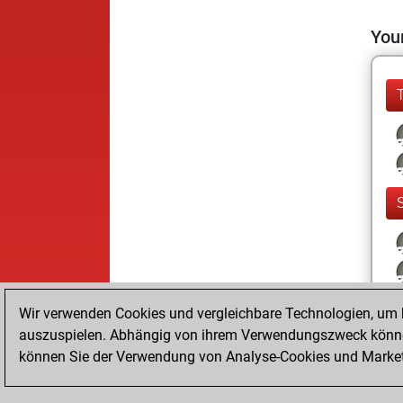
Your
Wir verwenden Cookies und vergleichbare Technologien, um b
auszuspielen. Abhängig von ihrem Verwendungszweck können
können Sie der Verwendung von Analyse-Cookies und Marketi