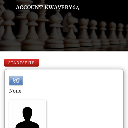
ACCOUNT KWAVERY64
STARTSEITE
None