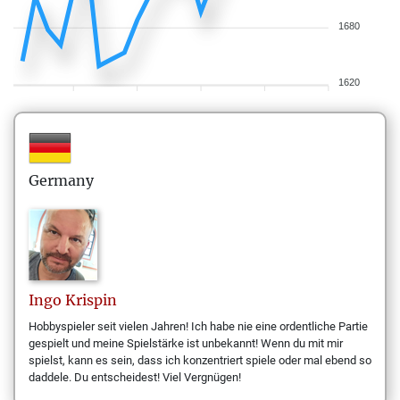
1680
1620
Germany
Ingo
Krispin
Hobbyspieler seit vielen Jahren! Ich habe nie eine ordentliche Partie
gespielt und meine Spielstärke ist unbekannt! Wenn du mit mir
spielst, kann es sein, dass ich konzentriert spiele oder mal ebend so
daddele. Du entscheidest! Viel Vergnügen!