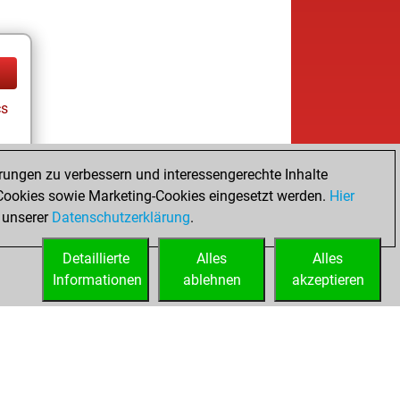
cs
rungen zu verbessern und interessengerechte Inhalte
ookies sowie Marketing-Cookies eingesetzt werden.
Hier
 unserer
Datenschutzerklärung
.
Detaillierte
Alles
Alles
Informationen
ablehnen
akzeptieren