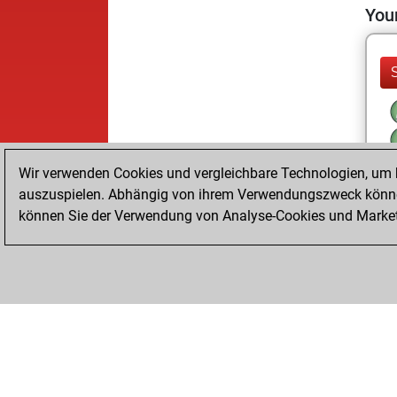
Your
Wir verwenden Cookies und vergleichbare Technologien, um b
auszuspielen. Abhängig von ihrem Verwendungszweck können
können Sie der Verwendung von Analyse-Cookies und Marketi