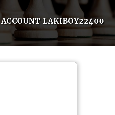
ACCOUNT LAKIBOY22400