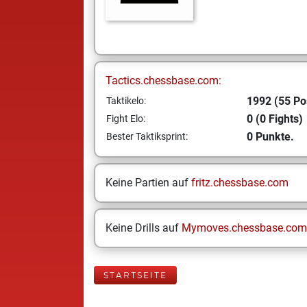
Tactics.chessbase.com:
1992 (55 Po
Taktikelo:
0 (0 Fights)
Fight Elo:
0 Punkte.
Bester Taktiksprint:
Keine Partien auf
fritz.chessbase.com
Keine Drills auf
Mymoves.chessbase.com
STARTSEITE