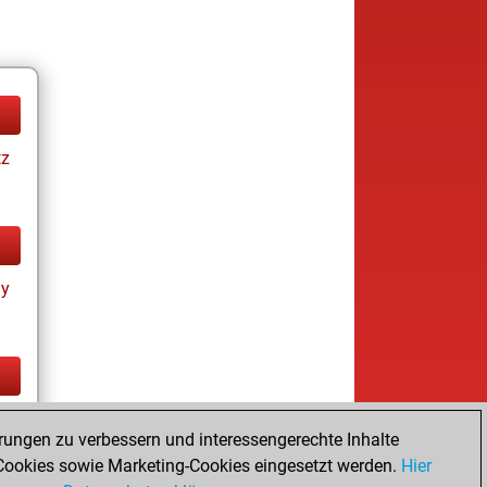
tz
ay
tz
rungen zu verbessern und interessengerechte Inhalte
ookies sowie Marketing-Cookies eingesetzt werden.
Hier