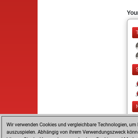
Your
Wir verwenden Cookies und vergleichbare Technologien, um b
auszuspielen. Abhängig von ihrem Verwendungszweck können