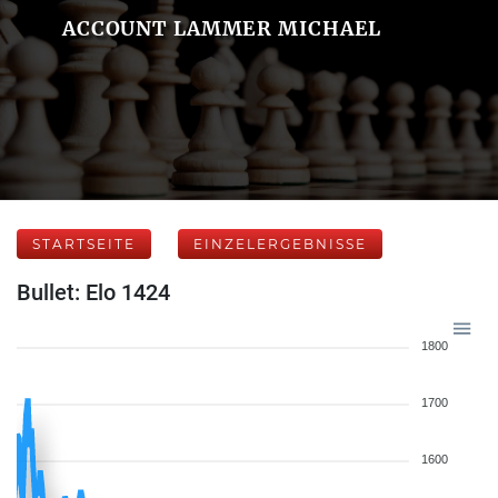
ACCOUNT LAMMER MICHAEL
STARTSEITE
EINZELERGEBNISSE
Bullet: Elo 1424
1800
1700
1600