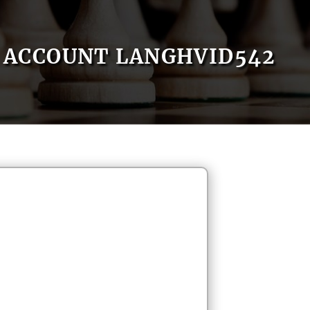
ACCOUNT LANGHVID542