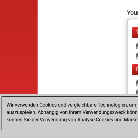
Your
Wir verwenden Cookies und vergleichbare Technologien, um b
auszuspielen. Abhängig von ihrem Verwendungszweck können
können Sie der Verwendung von Analyse-Cookies und Marketi