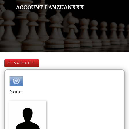
ACCOUNT LANZUANXXX
STARTSEITE
None