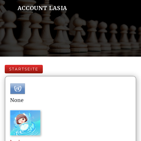
ACCOUNT LASIA
STARTSEITE
None