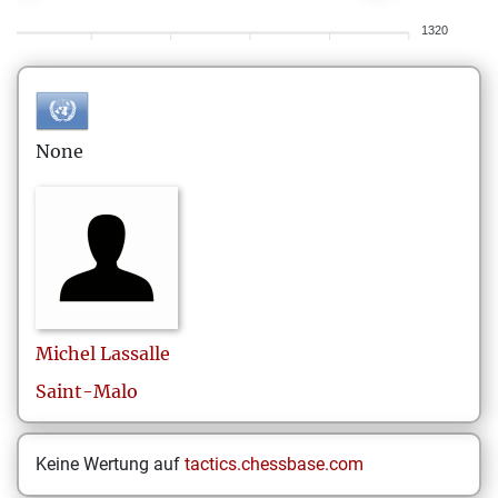
1320
None
Michel
Lassalle
Saint-Malo
Keine Wertung auf
tactics.chessbase.com