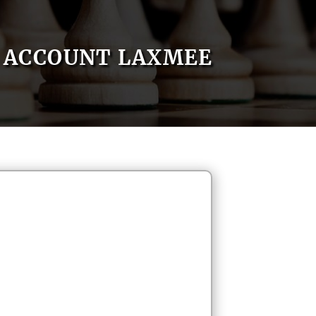
ACCOUNT LAXMEE