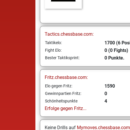
Tactics.chessbase.com:
1700 (6 Posi
Taktikelo:
0 (0 Fights)
Fight Elo:
0 Punkte.
Bester Taktiksprint:
Fritz.chessbase.com:
1590
Elo gegen Fritz:
0
Gewinnpartien Fritz:
4
Schönheitspunkte
Erfolge gegen Fritz...
Keine Drills auf
Mymoves.chessbase.com