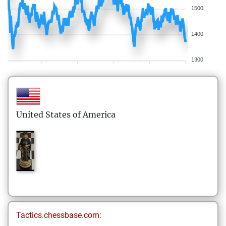
1500
1400
1300
United States of America
Tactics.chessbase.com: