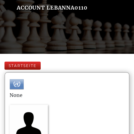
ACCOUNT LEBANNA0110
STARTSEITE
None