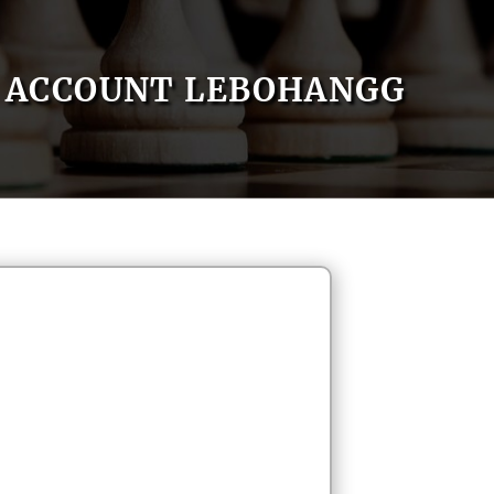
ACCOUNT LEBOHANGG