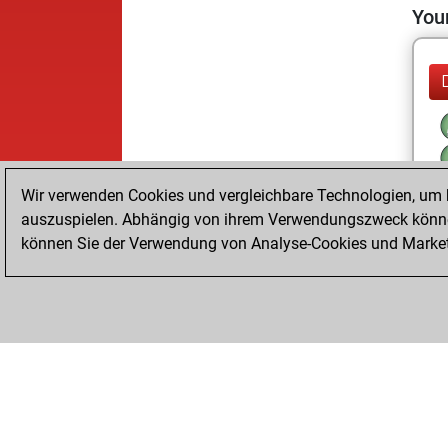
Your
Wir verwenden Cookies und vergleichbare Technologien, um b
auszuspielen. Abhängig von ihrem Verwendungszweck können
können Sie der Verwendung von Analyse-Cookies und Marketi