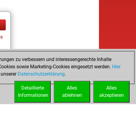
cs
rungen zu verbessern und interessengerechte Inhalte
ookies sowie Marketing-Cookies eingesetzt werden.
Hier
 unserer
Datenschutzerklärung
.
Detaillierte
Alles
Alles
Informationen
ablehnen
akzeptieren