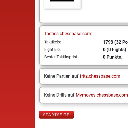
Tactics.chessbase.com:
1793 (32 Po
Taktikelo:
0 (0 Fights)
Fight Elo:
0 Punkte.
Bester Taktiksprint:
Keine Partien auf
fritz.chessbase.com
Keine Drills auf
Mymoves.chessbase.com
STARTSEITE