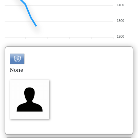
1400
1300
1200
None