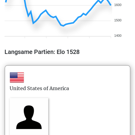
1600
1500
1400
Langsame Partien: Elo 1528
United States of America