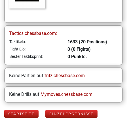
Tactics.chessbase.com:
1633 (20 Positions)
Taktikelo:
0 (0 Fights)
Fight Elo:
0 Punkte.
Bester Taktiksprint:
Keine Partien auf
fritz.chessbase.com
Keine Drills auf
Mymoves.chessbase.com
STARTSEITE
EINZELERGEBNISSE