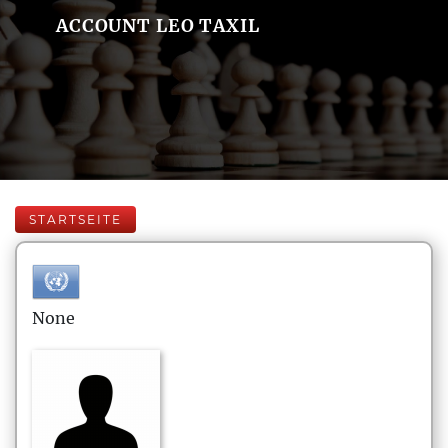
ACCOUNT LEO TAXIL
STARTSEITE
None