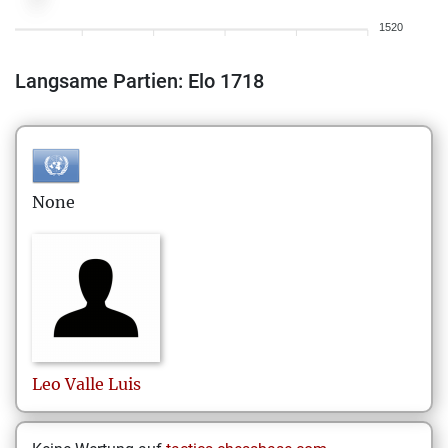
1520
Langsame Partien: Elo 1718
None
Leo
Valle Luis