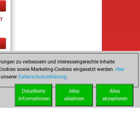
ay
tz
rungen zu verbessern und interessengerechte Inhalte
ookies sowie Marketing-Cookies eingesetzt werden.
Hier
 unserer
Datenschutzerklärung
.
Detaillierte
Alles
Alles
Informationen
ablehnen
akzeptieren