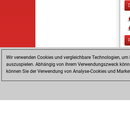
Wir verwenden Cookies und vergleichbare Technologien, um b
auszuspielen. Abhängig von ihrem Verwendungszweck können
können Sie der Verwendung von Analyse-Cookies und Marketi