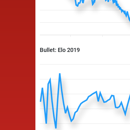
Bullet: Elo 2019