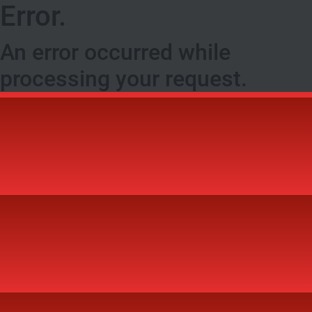
Error.
An error occurred while
processing your request.