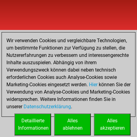
Wir verwenden Cookies und vergleichbare Technologien,
um bestimmte Funktionen zur Verfügung zu stellen, die
Nutzererfahrungen zu verbessern und interessengerechte
Inhalte auszuspielen. Abhängig von ihrem
Verwendungszweck können dabei neben technisch
erforderlichen Cookies auch Analyse-Cookies sowie
Marketing-Cookies eingesetzt werden.
Hier
können Sie der
Verwendung von Analyse-Cookies und Marketing-Cookies
widersprechen. Weitere Informationen finden Sie in
unserer
Datenschutzerklärung
.
Detaillierte
Alles
Alles
Informationen
ablehnen
akzeptieren