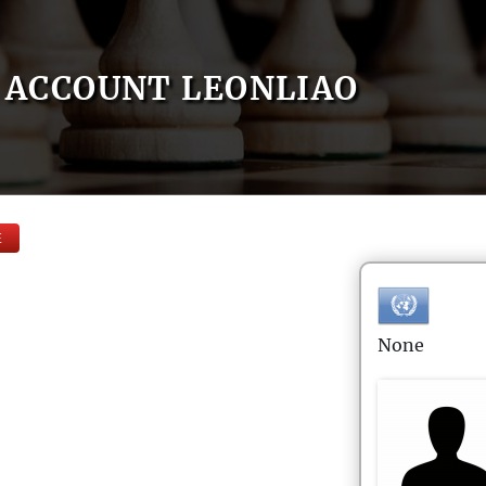
ACCOUNT LEONLIAO
E
None