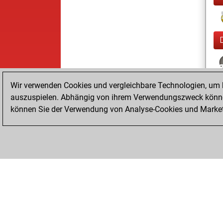
Wir verwenden Cookies und vergleichbare Technologien, um b
auszuspielen. Abhängig von ihrem Verwendungszweck können
können Sie der Verwendung von Analyse-Cookies und Marketi