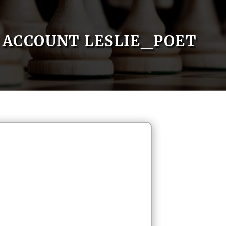
ACCOUNT LESLIE_POET