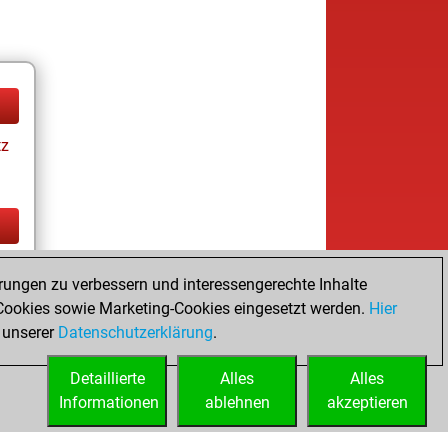
tz
tz
rungen zu verbessern und interessengerechte Inhalte
ookies sowie Marketing-Cookies eingesetzt werden.
Hier
 unserer
Datenschutzerklärung
.
Detaillierte
Alles
Alles
Informationen
ablehnen
akzeptieren