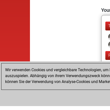
Your
Wir verwenden Cookies und vergleichbare Technologien, um b
auszuspielen. Abhängig von ihrem Verwendungszweck können
können Sie der Verwendung von Analyse-Cookies und Marketi