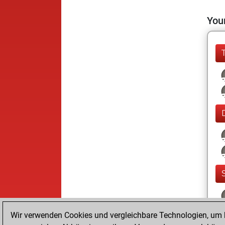
Your
Wir verwenden Cookies und vergleichbare Technologien, um b