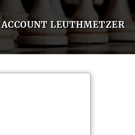
ACCOUNT LEUTHMETZER