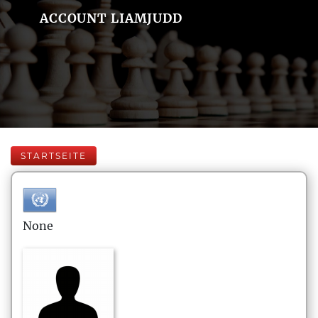
ACCOUNT LIAMJUDD
STARTSEITE
None