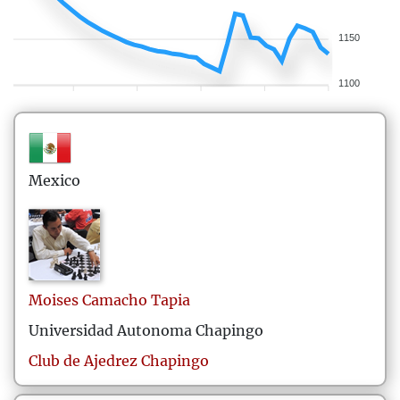
1150
1100
Mexico
Moises
Camacho Tapia
Universidad Autonoma Chapingo
Club de Ajedrez Chapingo