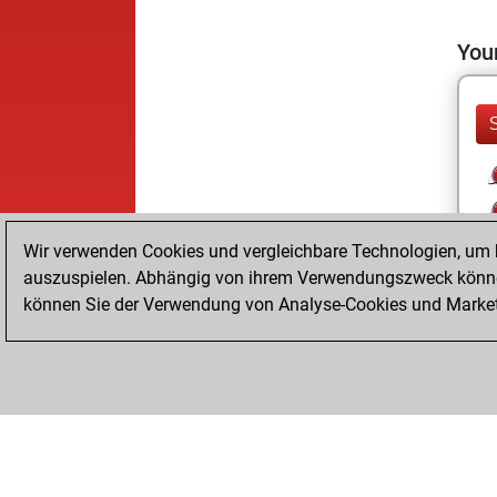
Your
Wir verwenden Cookies und vergleichbare Technologien, um b
auszuspielen. Abhängig von ihrem Verwendungszweck können
können Sie der Verwendung von Analyse-Cookies und Marketi