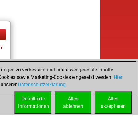
ay
rungen zu verbessern und interessengerechte Inhalte
ookies sowie Marketing-Cookies eingesetzt werden.
Hier
tz
 unserer
Datenschutzerklärung
.
Detaillierte
Alles
Alles
Informationen
ablehnen
akzeptieren