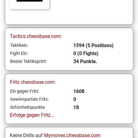
Tactics.chessbase.com:
1594 (5 Positions)
Taktikelo:
0 (0 Fights)
Fight Elo:
34 Punkte.
Bester Taktiksprint:
Fritz.chessbase.com:
1608
Elo gegen Fritz:
0
Gewinnpartien Fritz:
18
Schönheitspunkte
Erfolge gegen Fritz...
Keine Drills auf
Mymoves.chessbase.com