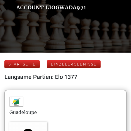
ACCOUNT LIOGWADA971
STARTSEITE
EINZELERGEBNISSE
Langsame Partien: Elo 1377
Guadeloupe