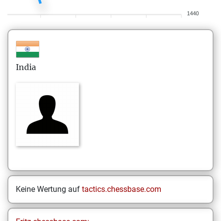
1440
India
Keine Wertung auf
tactics.chessbase.com