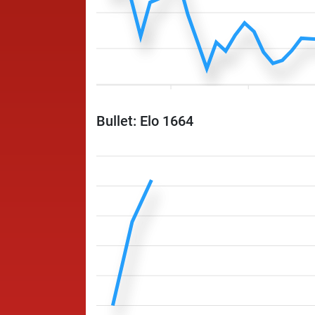
Bullet: Elo 1664