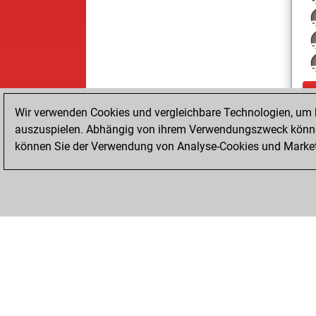
Wir verwenden Cookies und vergleichbare Technologien, um b
auszuspielen. Abhängig von ihrem Verwendungszweck können
können Sie der Verwendung von Analyse-Cookies und Marketi