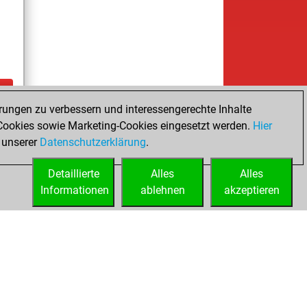
rungen zu verbessern und interessengerechte Inhalte
ay
ookies sowie Marketing-Cookies eingesetzt werden.
Hier
 unserer
Datenschutzerklärung
.
Detaillierte
Alles
Alles
Informationen
ablehnen
akzeptieren