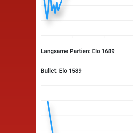
Langsame Partien: Elo 1689
Bullet: Elo 1589