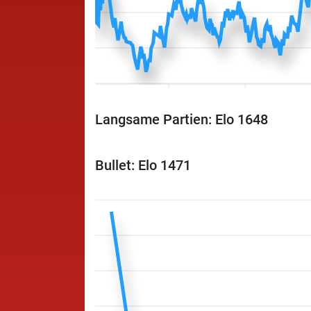
Langsame Partien: Elo 1648
Bullet: Elo 1471