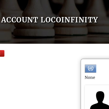
ACCOUNT LOCOINFINITY
E
None