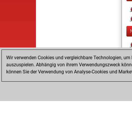
Wir verwenden Cookies und vergleichbare Technologien, um b
auszuspielen. Abhängig von ihrem Verwendungszweck können
können Sie der Verwendung von Analyse-Cookies und Marketi