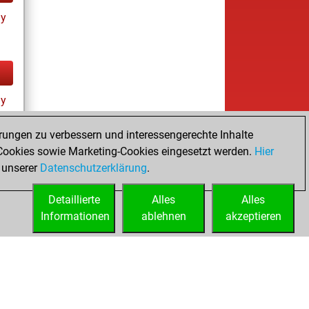
ay
ay
rungen zu verbessern und interessengerechte Inhalte
ookies sowie Marketing-Cookies eingesetzt werden.
Hier
 unserer
Datenschutzerklärung
.
Detaillierte
Alles
Alles
Informationen
ablehnen
akzeptieren