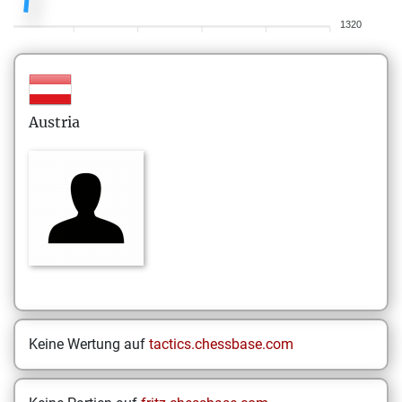
1320
Austria
Keine Wertung auf
tactics.chessbase.com