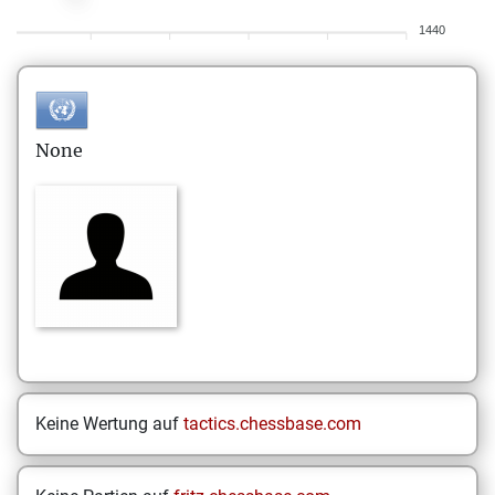
1440
None
Keine Wertung auf
tactics.chessbase.com