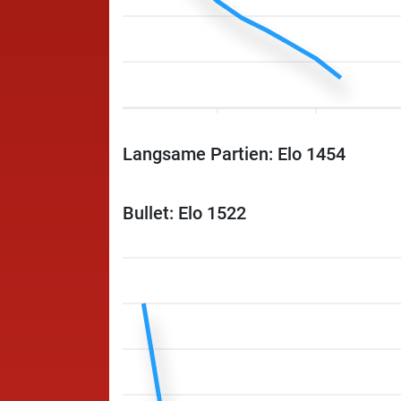
Langsame Partien: Elo 1454
Bullet: Elo 1522