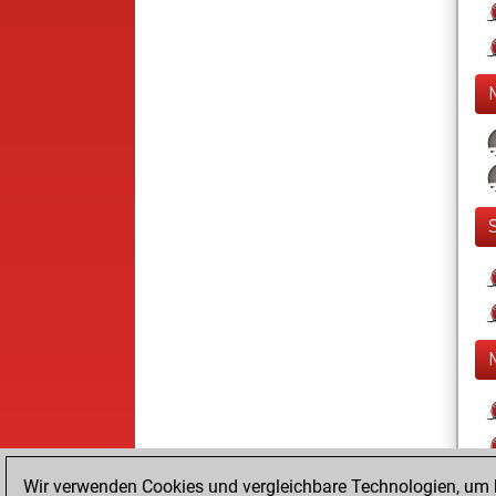
Wir verwenden Cookies und vergleichbare Technologien, um b