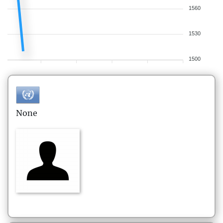
1560
1530
1500
None