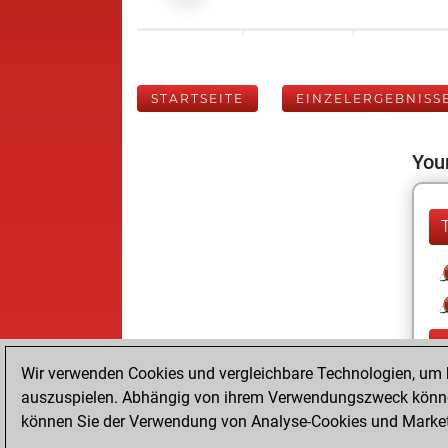
STARTSEITE
EINZELERGEBNISS
Your
Wir verwenden Cookies und vergleichbare Technologien, um b
auszuspielen. Abhängig von ihrem Verwendungszweck können
können Sie der Verwendung von Analyse-Cookies und Marketi