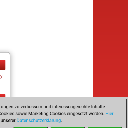
ay
rungen zu verbessern und interessengerechte Inhalte
ay
ookies sowie Marketing-Cookies eingesetzt werden.
Hier
 unserer
Datenschutzerklärung
.