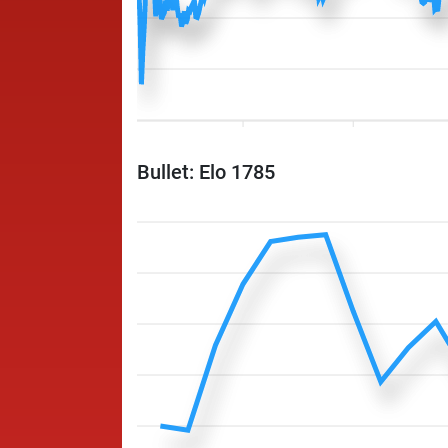
Bullet: Elo 1785