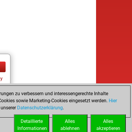
ay
rungen zu verbessern und interessengerechte Inhalte
ookies sowie Marketing-Cookies eingesetzt werden.
Hier
 unserer
Datenschutzerklärung
.
Detaillierte
Alles
Alles
Informationen
ablehnen
akzeptieren