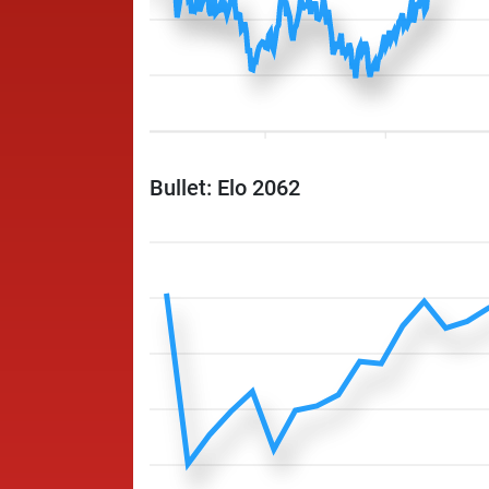
Bullet: Elo 2062