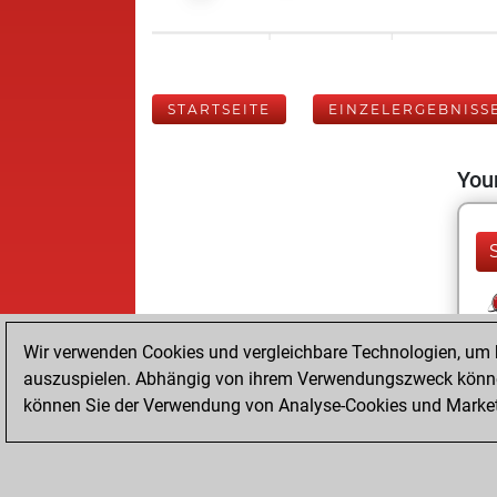
STARTSEITE
EINZELERGEBNISS
Your
Wir verwenden Cookies und vergleichbare Technologien, um b
auszuspielen. Abhängig von ihrem Verwendungszweck können
können Sie der Verwendung von Analyse-Cookies und Marketi