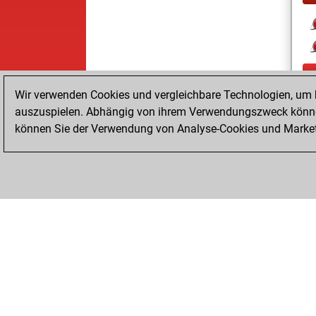
Wir verwenden Cookies und vergleichbare Technologien, um b
auszuspielen. Abhängig von ihrem Verwendungszweck können
können Sie der Verwendung von Analyse-Cookies und Marketi